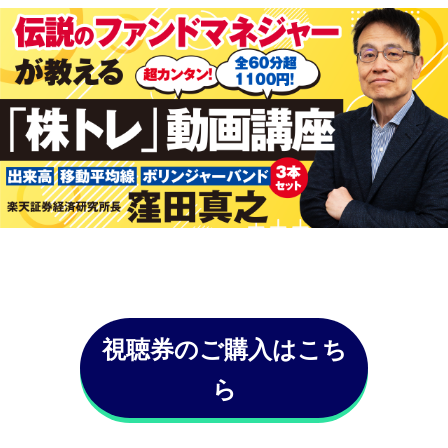
視聴券のご購入はこち
ら