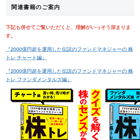
関連書籍のご案内
下記も併せてご覧いただくと、理解がいっそう深まりま
す。
『2000億円超を運用した伝説のファンドマネジャーの 株
トレ チャート編』
『2000億円超を運用した伝説のファンドマネジャーの 株
トレ ファンダメンタルズ編』