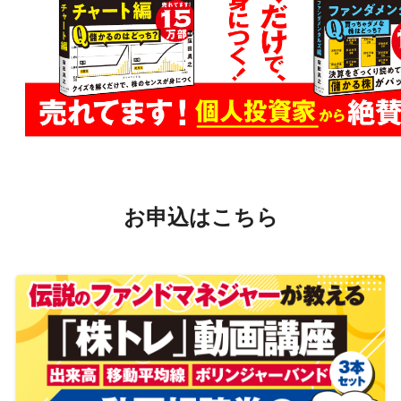
お申込はこちら