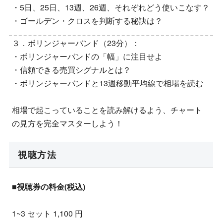
・5日、25日、13週、26週、それぞれどう使いこなす？
・ゴールデン・クロスを判断する秘訣は？
３．ボリンジャーバンド（23分）：
・ボリンジャーバンドの「幅」に注目せよ
・信頼できる売買シグナルとは？
・ボリンジャーバンドと13週移動平均線で相場を読む
相場で起こっていることを読み解けるよう、チャート
の見方を完全マスターしよう！
視聴方法
■視聴券の料金(税込)
1~3 セット 1,100 円