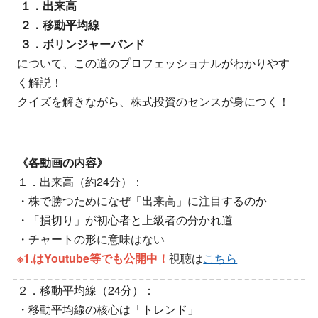
１．出来高
２．移動平均線
３．ボリンジャーバンド
について、この道のプロフェッショナルがわかりやす
く解説！
クイズを解きながら、株式投資のセンスが身につく！
《各動画の内容》
１．出来高（約24分）：
・株で勝つためになぜ「出来高」に注目するのか
・「損切り」が初心者と上級者の分かれ道
・チャートの形に意味はない
※1.はYoutube等でも公開中！
視聴は
こちら
２．移動平均線（24分）：
・移動平均線の核心は「トレンド」