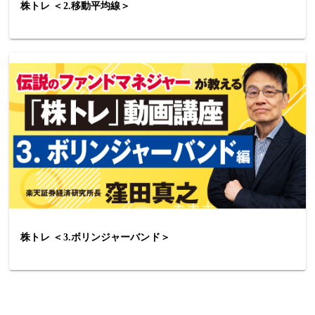
株トレ ＜2.移動平均線＞
株トレ ＜3.ボリンジャーバンド＞