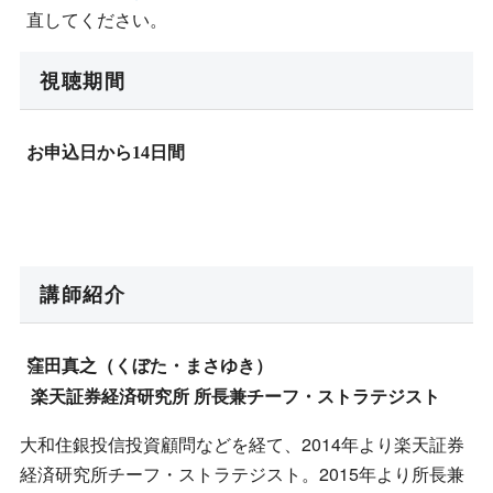
直してください。
視聴期間
お申込日から14日間
講師紹介
窪田真之（くぼた・まさゆき）
楽天証券経済研究所 所長兼チーフ・ストラテジスト
大和住銀投信投資顧問などを経て、2014年より楽天証券
経済研究所チーフ・ストラテジスト。2015年より所長兼