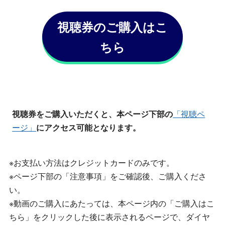
視聴券のご購入はこ
ちら
視聴券をご購入いただくと、本ページ下部の
「視聴ペ
ージ」
にアクセス可能となります。
※お支払い方法はクレジットカードのみです。
※ページ下部の「注意事項」をご確認後、ご購入くださ
い。
※動画のご購入にあたっては、本ページ内の「ご購入はこ
ちら」をクリックした後に表示されるページで、ダイヤ