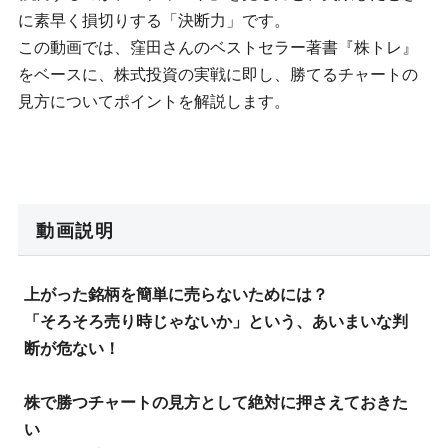
に素早く損切りする「決断力」です。
この動画では、窪田さんのベストセラー著書『株トレ』
をベースに、株式投資の実戦に即し、勝てるチャートの
見方についてポイントを解説します。
動画説明
上がった銘柄を簡単に売らないためには？
「そろそろ売り時じゃないか」という、あいまいな判
断が危ない！
株で勝つチャートの見方として絶対に押さえておきた
い