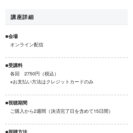
講座詳細
■会場
オンライン配信
■受講料
各回 2750円（税込）
※お支払い方法はクレジットカードのみ
■視聴期間
ご購入から2週間（決済完了日を含めて15日間）
■視聴方法