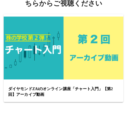
ちらからご視聴ください
ダイヤモンドZAiのオンライン講座「チャート入門」【第2
回】アーカイブ動画