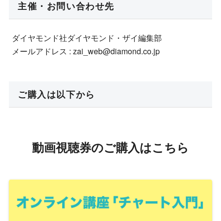
主催・お問い合わせ先
ダイヤモンド社ダイヤモンド・ザイ編集部
メールアドレス : zai_web@diamond.co.jp
ご購入は以下から
動画視聴券のご購入はこちら