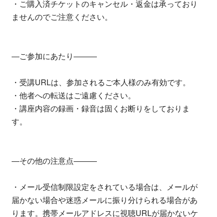
・ご購入済チケットのキャンセル・返金は承っており
ませんのでご注意ください。
―ご参加にあたり―――
・受講URLは、参加されるご本人様のみ有効です。
・他者への転送はご遠慮ください。
・講座内容の録画・録音は固くお断りをしておりま
す。
―その他の注意点―――
・メール受信制限設定をされている場合は、メールが
届かない場合や迷惑メールに振り分けられる場合があ
ります。携帯メールアドレスに視聴URLが届かないケ