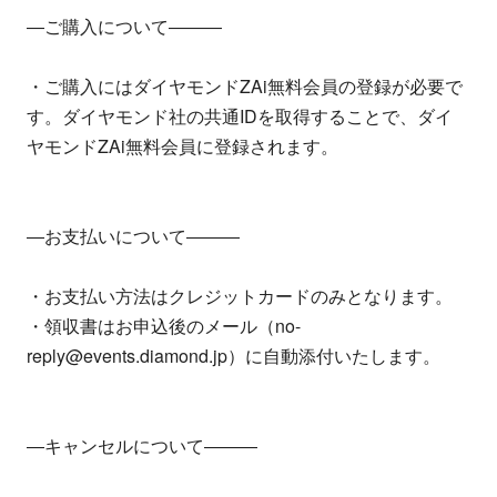
―ご購入について―――
・ご購入にはダイヤモンドZAi無料会員の登録が必要で
す。ダイヤモンド社の共通IDを取得することで、ダイ
ヤモンドZAi無料会員に登録されます。
―お支払いについて―――
・お支払い方法はクレジットカードのみとなります。
・領収書はお申込後のメール（no-
reply@events.diamond.jp）に自動添付いたします。
―キャンセルについて―――