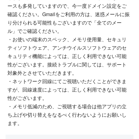
ースも多発していますので、今一度ドメイン設定をご
確認ください。Gmailをご利用の方は、迷惑メールに振
り分けられる可能性もございますので「全てのメー
ル」でご確認ください。
・お使いの端末のスペック、メモリ使用量、セキュリ
ティソフトウェア、アンチウイルスソフトウェアのセ
キュリティ機能によっては、正しく利用できない可能
性がございます。接続トラブルに関しては、サポート
対象外とさせていただきます。
・ネットワーク回線にてご視聴いただくことができま
すが、回線速度によっては、正しく利用できない可能
性がございます。
・メモリ低減のため、ご視聴する場合は他アプリの立
ち上げや切り替えをなるべく行わないようにお願いし
ます。