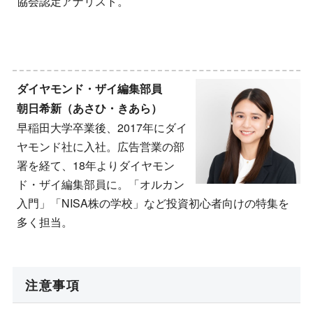
協会認定アナリスト。
ダイヤモンド・ザイ編集部員
朝日希新（あさひ・きあら）
早稲田大学卒業後、2017年にダイ
ヤモンド社に入社。広告営業の部
署を経て、18年よりダイヤモン
ド・ザイ編集部員に。「オルカン
入門」「NISA株の学校」など投資初心者向けの特集を
多く担当。
注意事項