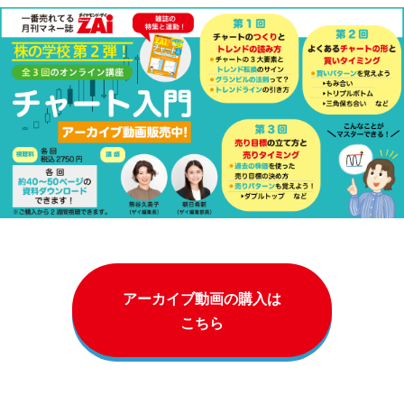
アーカイブ動画の購入は
こちら