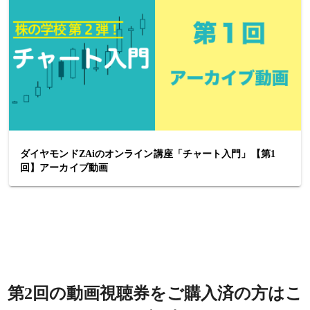
ダイヤモンドZAiのオンライン講座「チャート入門」【第1
回】アーカイブ動画
第2回の動画視聴券をご購入済の方はこ