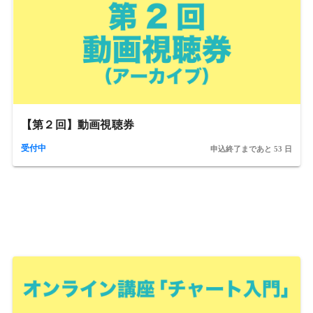
【第２回】動画視聴券
受付中
申込終了まであと 53 日