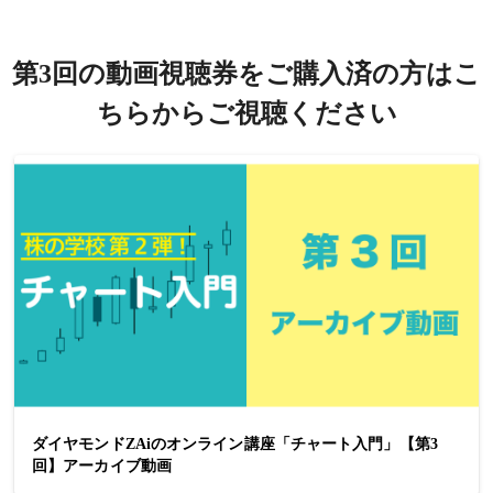
第3回の動画視聴券をご購入済の方はこ
ちらからご視聴ください
ダイヤモンドZAiのオンライン講座「チャート入門」【第3
回】アーカイブ動画