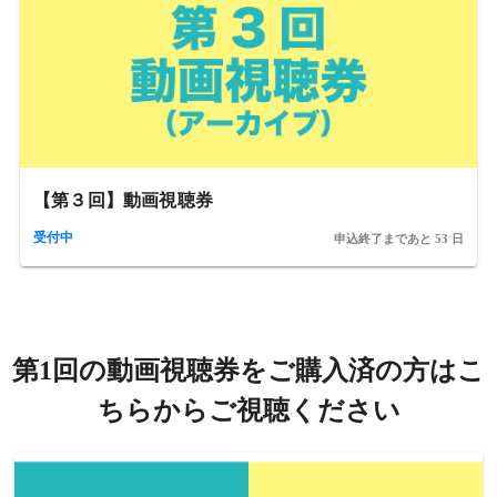
【第３回】動画視聴券
受付中
申込終了まであと 53 日
第1回の動画視聴券をご購入済の方はこ
ちらからご視聴ください